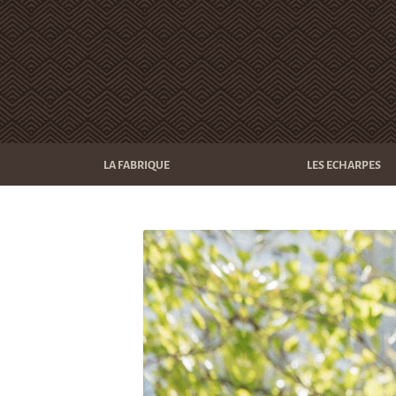
LA FABRIQUE
LES ECHARPES