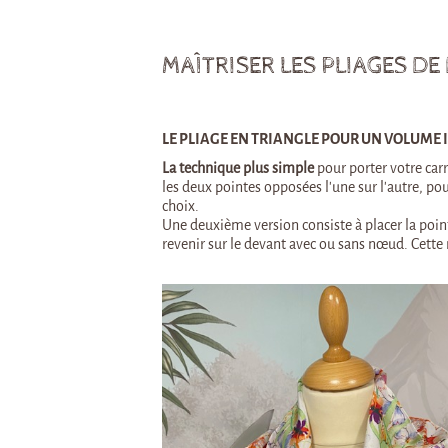
MAÎTRISER LES PLIAGES DE
LE PLIAGE EN TRIANGLE POUR UN VOLUME 
La technique plus simple
pour porter votre carré
les deux pointes opposées l’une sur l’autre, pou
choix.
Une deuxième version consiste à placer la pointe 
revenir sur le devant avec ou sans nœud. Cette