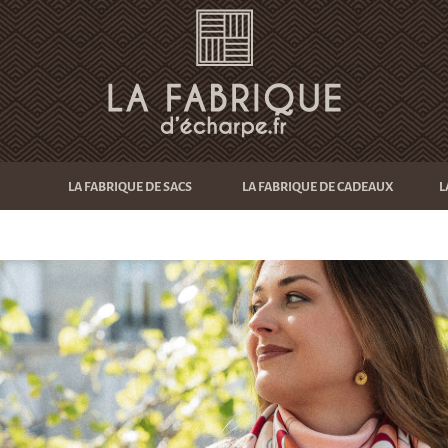
LA FABRIQUE DE SACS
LA FABRIQUE DE CADEAUX
L