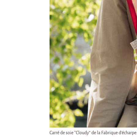
Carré de soie “Cloudy” de la Fabrique d’écharpe