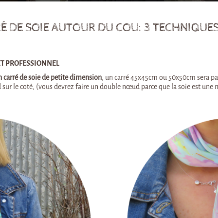
 DE SOIE AUTOUR DU COU: 3 TECHNIQUES
ET PROFESSIONNEL
n carré de soie de petite dimension
, un carré 45x45cm ou 50x50cm sera pa
sur le coté, (vous devrez faire un double nœud parce que la soie est une ma