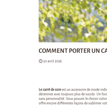
COMMENT PORTER UN CAR
30 avril 2026
Le carré de soie
est un accessoire de mode indis
décennies avec toujours plus de succès. Un fou
sans personnalité. Vous pouvez le choisir colo
offre encore différentes façons de sublimer vot