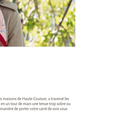
es maisons de Haute-Couture, a traversé les
r en un tour de main une tenue trop sobre ou
 manière de porter votre carré de soie vous