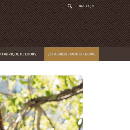
BOUTIQUE
A FABRIQUE DE LOOKS
JE FABRIQUE MON ÉCHARPE