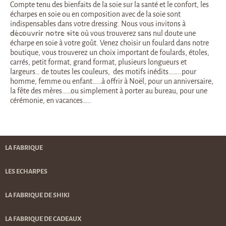
Compte tenu des bienfaits de la soie sur la santé et le confort, les
écharpes en soie ou en composition avec de la soie sont
indispensables dans votre dressing. Nous vous invitons à
découvrir notre site
où vous trouverez sans nul doute une
écharpe en soie à votre goût. Venez choisir un foulard dans notre
boutique, vous trouverez un choix important de foulards, étoles,
carrés, petit format, grand format, plusieurs longueurs et
largeurs… de toutes les couleurs, des motifs inédits……..pour
homme, femme ou enfant……à offrir à Noël, pour un anniversaire,
la fête des mères……ou simplement à porter au bureau, pour une
cérémonie, en vacances…..
LA FABRIQUE
LES ECHARPES
LA FABRIQUE DE SHIKI
LA FABRIQUE DE CADEAUX