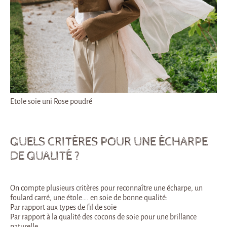
Etole soie uni Rose poudré
QUELS CRITÈRES POUR UNE ÉCHARPE
DE QUALITÉ ?
On compte plusieurs critères pour reconnaître une écharpe, un
foulard carré, une étole…. en soie de bonne qualité:
Par rapport aux types de fil de soie
Par rapport à la qualité des cocons de soie pour une brillance
naturelle