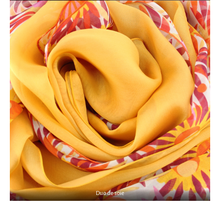
Duo de soie