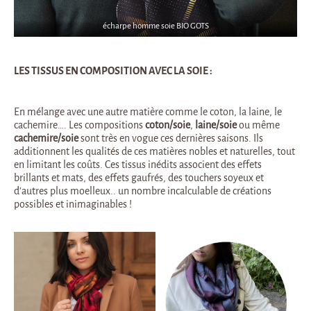
écharpe homme soie BIO GOTS
LES TISSUS EN COMPOSITION AVEC LA SOIE :
En mélange avec une autre matière comme le coton, la laine, le
cachemire…. Les compositions
coton/soie
,
laine/soie
ou même
cachemire/soie
sont très en vogue ces dernières saisons. Ils
additionnent les qualités de ces matières nobles et naturelles, tout
en limitant les coûts. Ces tissus inédits associent des effets
brillants et mats, des effets gaufrés, des touchers soyeux et
d’autres plus moelleux.. un nombre incalculable de créations
possibles et inimaginables !