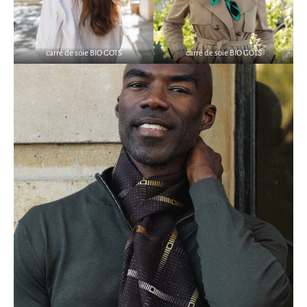
carré de soie BIO GOTS
carré de soie BIO GOTS