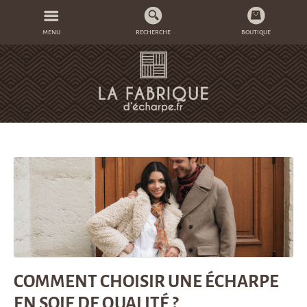
MENU
RECHERCHE
BOUTIQUE
COMMENT CHOISIR UNE ÉCHARPE
EN SOIE DE QUALITÉ ?