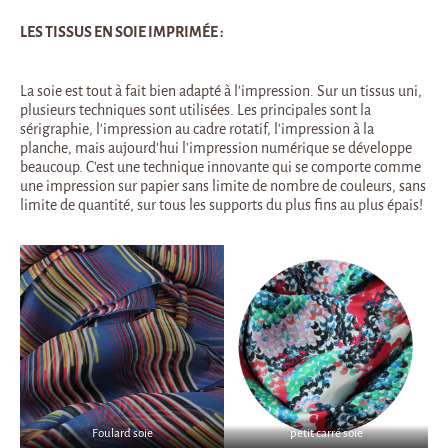
LES TISSUS EN SOIE IMPRIMÉE :
La soie est tout à fait bien adapté à l’impression. Sur un tissus uni,
plusieurs techniques sont utilisées. Les principales sont la
sérigraphie, l’impression au cadre rotatif, l’impression à la
planche, mais aujourd’hui l’impression numérique se développe
beaucoup. C’est une technique innovante qui se comporte comme
une impression sur papier sans limite de nombre de couleurs, sans
limite de quantité, sur tous les supports du plus fins au plus épais!
Foulard soie
petit carré soie