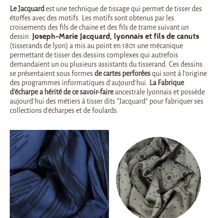
Le Jacquard
est une technique de tissage qui permet de tisser des
étoffes avec des motifs. Les motifs sont obtenus par les
croisements des fils de chaine et des fils de trame suivant un
dessin.
Joseph-Marie Jacquard, lyonnais et fils de canuts
(tisserands de lyon) a mis au point en 1801 une mécanique
permettant de tisser des dessins complexes qui autrefois
demandaient un ou plusieurs assistants du tisserand. Ces dessins
se présentaient sous formes
de cartes perforées
qui sont à l’origine
des programmes informatiques d’aujourd’hui.
La Fabrique
d’écharpe a hérité de ce savoir-faire
ancestrale lyonnais et possède
aujourd’hui des métiers à tisser dits “Jacquard” pour fabriquer ses
collections d’écharpes et de foulards.