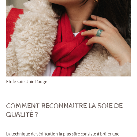
Etole soie Unie Rouge
COMMENT RECONNAITRE LA SOIE DE
QUALITÉ ?
La technique de vérification la plus sûre consiste à brûler une