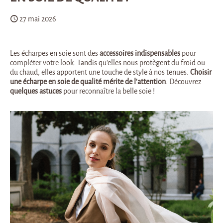
27 mai 2026
Les écharpes en soie sont des
accessoires indispensables
pour
compléter votre look. Tandis qu’elles nous protègent du froid ou
du chaud, elles apportent une touche de style à nos tenues.
Choisir
une écharpe en soie de qualité mérite de l’attention
. Découvrez
quelques astuces
pour reconnaître la belle soie !